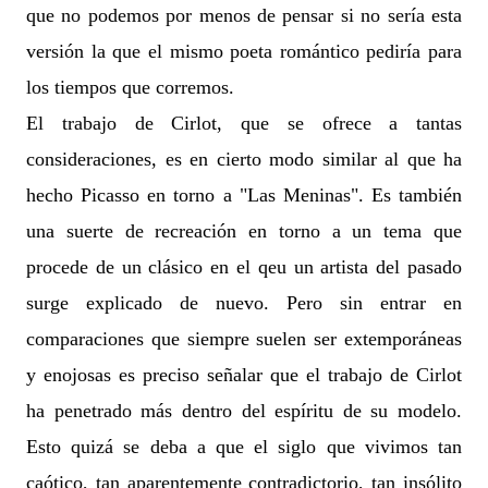
que no podemos por menos de pensar si no sería esta
versión la que el mismo poeta romántico pediría para
los tiempos que corremos.
El trabajo de Cirlot, que se ofrece a tantas
consideraciones, es en cierto modo similar al que ha
hecho Picasso en torno a "Las Meninas". Es también
una suerte de recreación en torno a un tema que
procede de un clásico en el qeu un artista del pasado
surge explicado de nuevo. Pero sin entrar en
comparaciones que siempre suelen ser extemporáneas
y enojosas es preciso señalar que el trabajo de Cirlot
ha penetrado más dentro del espíritu de su modelo.
Esto quizá se deba a que el siglo que vivimos tan
caótico, tan aparentemente contradictorio, tan insólito