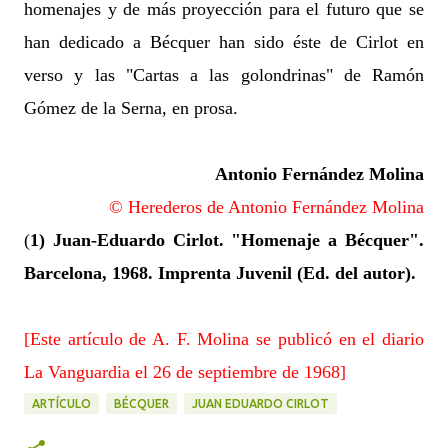
homenajes y de más proyección para el futuro que se
han dedicado a Bécquer han sido éste de Cirlot en
verso y las "Cartas a las golondrinas" de Ramón
Gómez de la Serna, en prosa.
Antonio Fernández Molina
© Herederos de Antonio Fernández Molina
(
1) Juan-Eduardo Cirlot. "Homenaje a Bécquer".
Barcelona, 1968. Imprenta Juvenil (Ed. del autor).
[Este artículo de A. F. Molina se publicó en el diario
La Vanguardia el 26 de septiembre de 1968]
ARTÍCULO
BÉCQUER
JUAN EDUARDO CIRLOT