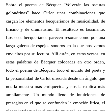
Sobre el poema de Bécquer "Volverán las oscuras
golondrinas" hace Cirlot unas combinaciones que
cargan los elementos becquerianos de musicalidad, de
lirismo y de dramatismo. El resultado es fascinante.
Los ecos becquerianos parecen resonar como por una
larga galería de espejos sonoros en la que nos vemos
envueltos por su lectura. Allí están, en estos versos, en
estas palabras de Bécquer colocadas en otro orden,
todo el poema de Bécquer, todo el mundo del poeta y
la personalidad de Cirlot ofrecida desde un ángulo que
nos la muestra más enriquecida y nos la explica más
ampliamente. Un mundo lleno de intuiciones, de
presagios en el que se confunden la emoción lírica, el