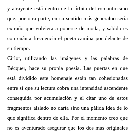
y atrayente está dentro de la órbita del romanticismo
que, por otra parte, en su sentido más generalno sería
extraño que volviera a ponerse de moda, y sabido es
con cuánta frecuencia el poeta camina por delante de
su tiempo.
Cirlot, utilizando las imágenes y las palabras de
Bécquer, hace su propia poesía. Las puertas en que
está dividido este homenaje están tan cohesionadas
entre sí que su lectura cobra una intensidad ascendente
conseguida por acumulación y el citar uno de estos
fragmentos aislado no daría sino una pálida idea de lo
que significa dentro de ella. Por el momento creo que
no es aventurado asegurar que los dos más originales