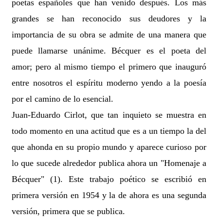
poetas españoles que han venido después. Los más
grandes se han reconocido sus deudores y la
importancia de su obra se admite de una manera que
puede llamarse unánime. Bécquer es el poeta del
amor; pero al mismo tiempo el primero que inauguró
entre nosotros el espíritu moderno yendo a la poesía
por el camino de lo esencial.
Juan-Eduardo Cirlot, que tan inquieto se muestra en
todo momento en una actitud que es a un tiempo la del
que ahonda en su propio mundo y aparece curioso por
lo que sucede alrededor publica ahora un "Homenaje a
Bécquer" (1). Este trabajo poético se escribió en
primera versión en 1954 y la de ahora es una segunda
versión, primera que se publica.