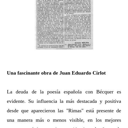
Una fascinante obra de Juan Eduardo Cirlot
La deuda de la poesía española con Bécquer es
evidente. Su influencia la más destacada y positiva
desde que aparecieron las "Rimas" está presente de
una manera más o menos visible, en los mejores