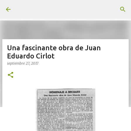
Ir al contenido principal
Una fascinante obra de Juan
Eduardo Cirlot
septiembre 27, 2017