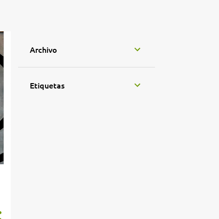
Archivo
Etiquetas