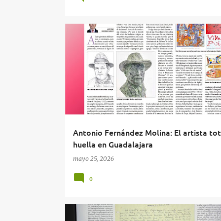
ANTONIO FERNÁNDEZ MOLINA
Antonio Fernández Molina: El artista tot
huella en Guadalajara
mayo 25, 2026
0