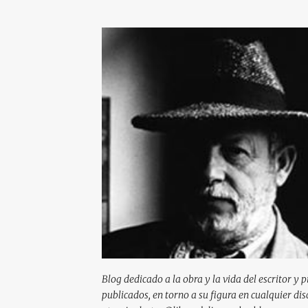
Blog dedicado a la obra y la vida del escritor y 
publicados, en torno a su figura en cualquier d