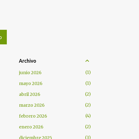
O
Archivo
1
junio 2026
1
mayo 2026
2
abril 2026
2
marzo 2026
4
febrero 2026
2
enero 2026
3
diciembre 2025