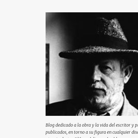
Blog dedicado a la obra y la vida del escritor y 
publicados, en torno a su figura en cualquier d