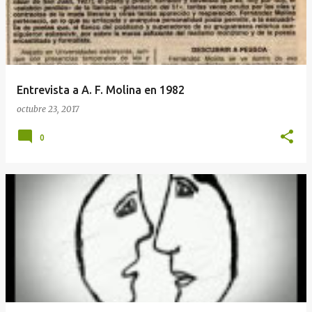
Entrevista a A. F. Molina en 1982
octubre 23, 2017
0