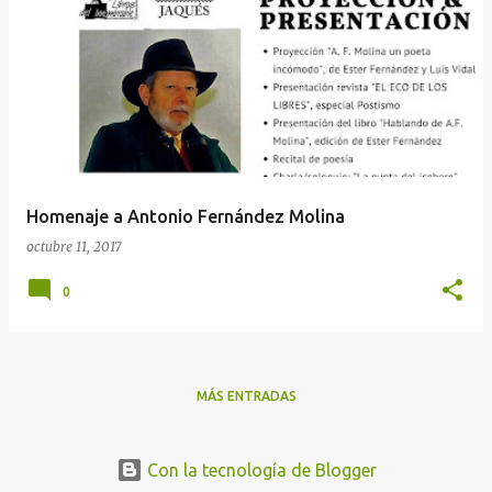
Homenaje a Antonio Fernández Molina
octubre 11, 2017
0
MÁS ENTRADAS
Con la tecnología de Blogger