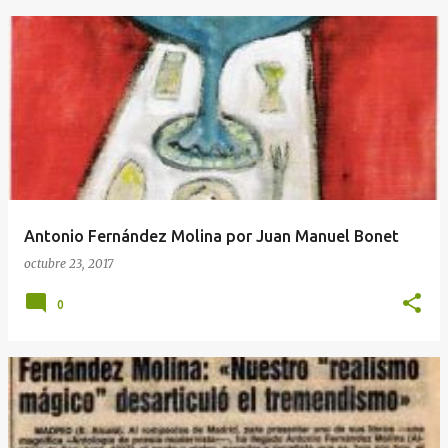
Antonio Fernández Molina por Juan Manuel Bonet
octubre 23, 2017
0