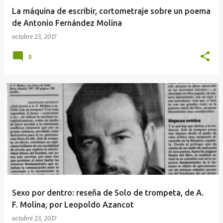
La máquina de escribir, cortometraje sobre un poema
de Antonio Fernández Molina
octubre 23, 2017
0
Sexo por dentro: reseña de Solo de trompeta, de A.
F. Molina, por Leopoldo Azancot
octubre 23, 2017