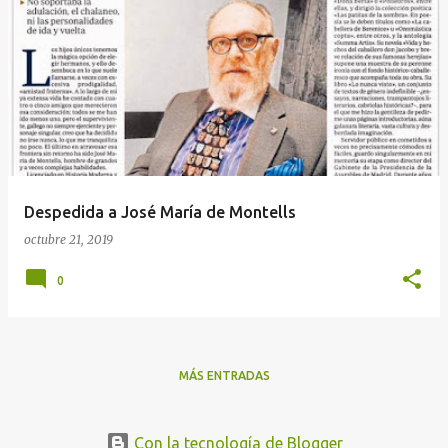
Despedida a José María de Montells
octubre 21, 2019
0
MÁS ENTRADAS
Con la tecnología de Blogger