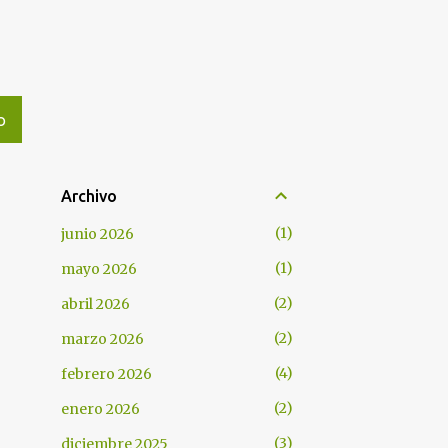
O
Archivo
1
junio 2026
1
mayo 2026
2
abril 2026
2
marzo 2026
4
febrero 2026
2
enero 2026
3
diciembre 2025