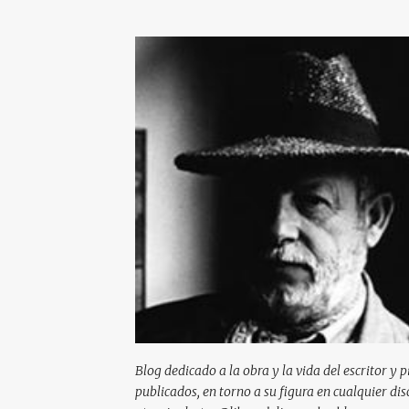
Blog dedicado a la obra y la vida del escritor y 
publicados, en torno a su figura en cualquier d