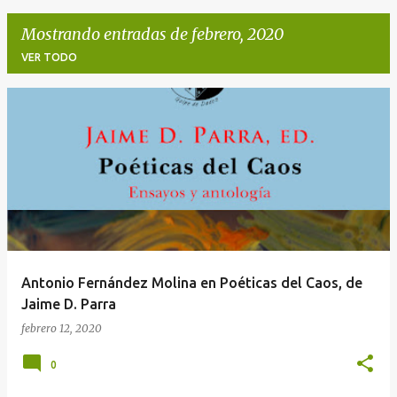
Mostrando entradas de febrero, 2020
VER TODO
E
n
t
r
a
d
a
Antonio Fernández Molina en Poéticas del Caos, de
s
Jaime D. Parra
febrero 12, 2020
0