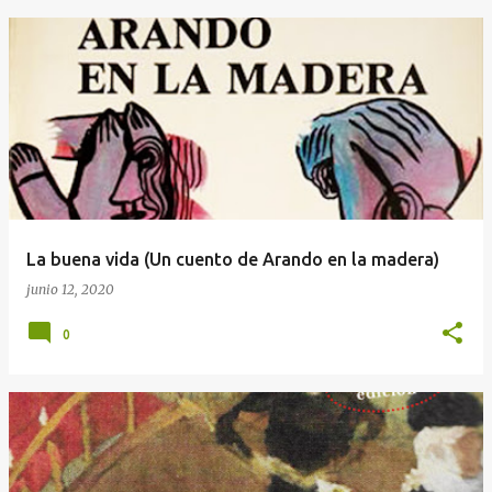
La buena vida (Un cuento de Arando en la madera)
junio 12, 2020
0