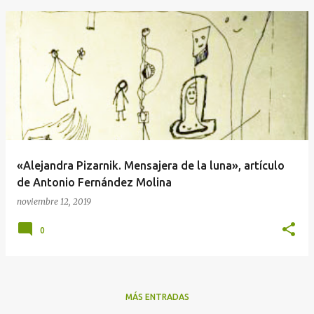
«Alejandra Pizarnik. Mensajera de la luna», artículo
de Antonio Fernández Molina
noviembre 12, 2019
0
MÁS ENTRADAS