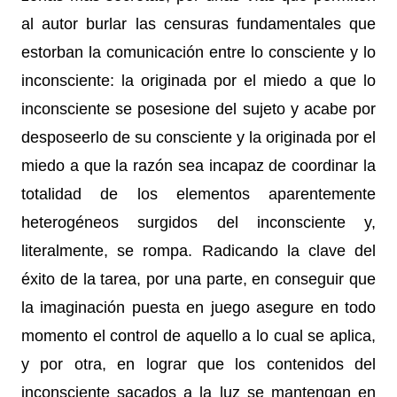
al autor burlar las censuras fundamentales que
estorban la comunicación entre lo consciente y lo
inconsciente: la originada por el miedo a que lo
inconsciente se posesione del sujeto y acabe por
desposeerlo de su consciente y la originada por el
miedo a que la razón sea incapaz de coordinar la
totalidad de los elementos aparentemente
heterogéneos surgidos del inconsciente y,
literalmente, se rompa. Radicando la clave del
éxito de la tarea, por una parte, en conseguir que
la imaginación puesta en juego asegure en todo
momento el control de aquello a lo cual se aplica,
y por otra, en lograr que los contenidos del
inconsciente sacados a la luz se mantengan en