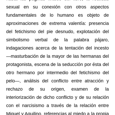
sexual en su conexión con otros aspectos
fundamentales de lo humano es objeto de
aproximaciones de extrema valentía: presencia
del fetichismo del pie desnudo, explotación del
simbolismo verbal de la palabra pájaro,
indagaciones acerca de la tentación del incesto
—masturbación de la mayor de las hermanas del
protagonista, escena de la seducción por ésta del
otro hermano por intermedio del fetichismo del
pelo—, análisis del conflicto entre atracción y
rechazo de su origen, examen de la
interiorización de dicho conflicto y de su relación
con el narcisismo a través de la relación entre
Miguel y Aquilino, referencias al miedo a la propia