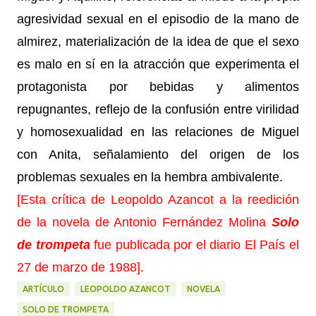
agresividad sexual en el episodio de la mano de
almirez, materialización de la idea de que el sexo
es malo en sí en la atracción que experimenta el
protagonista por bebidas y alimentos
repugnantes, reflejo de la confusión entre virilidad
y homosexualidad en las relaciones de Miguel
con Anita, señalamiento del origen de los
problemas sexuales en la hembra ambivalente.
[Esta crítica de Leopoldo Azancot a la reedición
de la novela de Antonio Fernández Molina
Solo
de trompeta
fue publicada por el diario El País el
27 de marzo de 1988].
ARTÍCULO
LEOPOLDO AZANCOT
NOVELA
SOLO DE TROMPETA