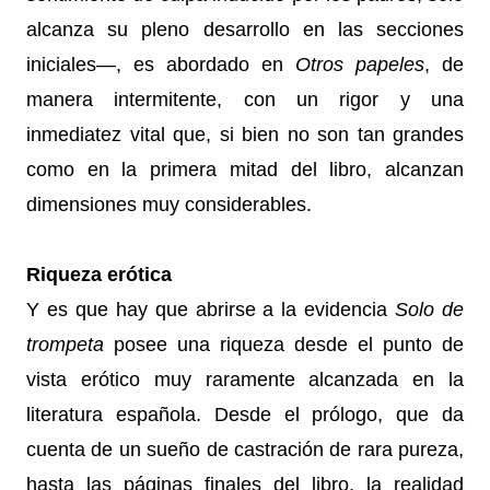
alcanza su pleno desarrollo en las secciones
iniciales—, es abordado en
Otros papeles
, de
manera intermitente, con un rigor y una
inmediatez vital que, si bien no son tan grandes
como en la primera mitad del libro, alcanzan
dimensiones muy considerables.
Riqueza erótica
Y es que hay que abrirse a la evidencia
Solo de
trompeta
posee una riqueza desde el punto de
vista erótico muy raramente alcanzada en la
literatura española. Desde el prólogo, que da
cuenta de un sueño de castración de rara pureza,
hasta las páginas finales del libro, la realidad