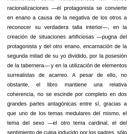
racionalizaciones —el protagonista se convierte
en enano a causa de la negativa de los otros a
reconocer su verdadera talla interior—, en la
creación de situaciones artificiosas —pugna del
protagonista y del otro enano, encarnación de la
segunda mitad de su yo dividido, por la posesión
de la tabernera— y en la utilización de elementos
surrealistas de acarreo. A pesar de ello, no
obstante, el libro mantiene una relativa
coherencia, no se escinde por completo en dos
grandes partes antagónicas entre sí, gracias a
que uno de los temas medulares del mismo, el
tema del sexo —el otro tema cardinal, el del
sentimiento de culpa inducido por los padres, sólo