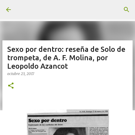
Ir al contenido principal
Sexo por dentro: reseña de Solo de
trompeta, de A. F. Molina, por
Leopoldo Azancot
octubre 23, 2017