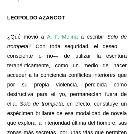
LEOPOLDO AZANCOT
¿Qué movió a
A. F. Molina
a escribir
Solo de
trompeta
? Con toda seguridad, el deseo —
consciente o no— de utilizar la escritura
terapéuticamente, como un medio de hacer
acceder a la conciencia conflictos interiores que
por su propia violencia, percibida como
destructiva para el yo, permanecían fuera de
ella.
Solo de trompeta
, en efecto, constituye un
espécimen brillante de esa modalidad de novela
que explora la interioridad última del hombre, sus
zonas más secretas, por unas vías que permiten