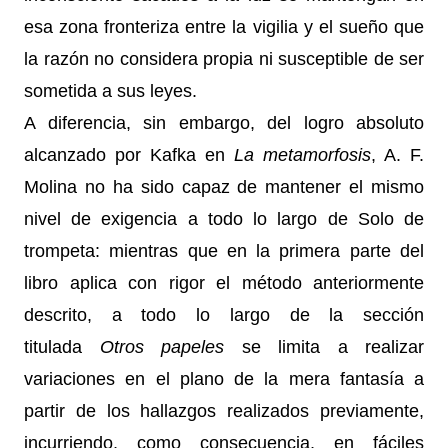
esa zona fronteriza entre la vigilia y el sueño que
la razón no considera propia ni susceptible de ser
sometida a sus leyes.
A diferencia, sin embargo, del logro absoluto
alcanzado por Kafka en
La metamorfosis
, A. F.
Molina no ha sido capaz de mantener el mismo
nivel de exigencia a todo lo largo de Solo de
trompeta: mientras que en la primera parte del
libro aplica con rigor el método anteriormente
descrito, a todo lo largo de la sección
titulada
Otros papeles
se limita a realizar
variaciones en el plano de la mera fantasía a
partir de los hallazgos realizados previamente,
incurriendo, como consecuencia, en fáciles