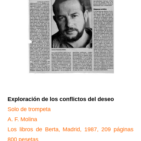
Exploración de los conflictos del deseo
Solo de trompeta
A. F. Molina
Los libros de Berta, Madrid, 1987, 209 páginas
800 pesetas