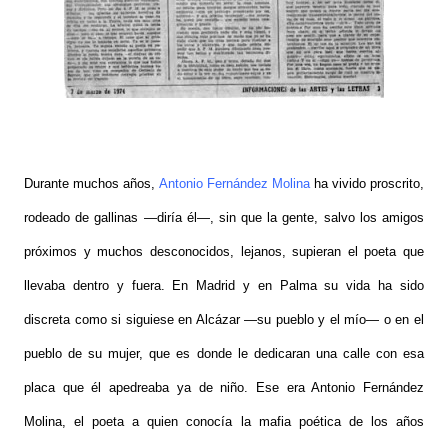
Durante muchos años,
Antonio Fernández Molina
ha vivido proscrito,
rodeado de gallinas —diría él—, sin que la gente, salvo los amigos
próximos y muchos desconocidos, lejanos, supieran el poeta que
llevaba dentro y fuera. En Madrid y en Palma su vida ha sido
discreta como si siguiese en Alcázar —su pueblo y el mío— o en el
pueblo de su mujer, que es donde le dedicaran una calle con esa
placa que él apedreaba ya de niño. Ese era Antonio Fernández
Molina, el poeta a quien conocía la mafia poética de los años