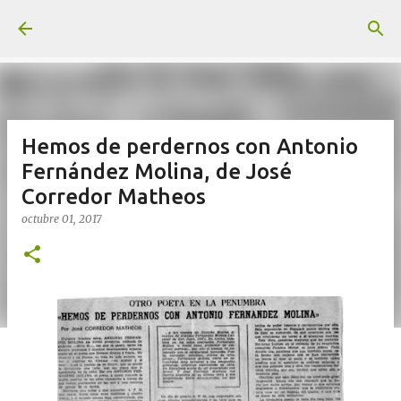
Ir al contenido principal
Hemos de perdernos con Antonio
Fernández Molina, de José
Corredor Matheos
octubre 01, 2017