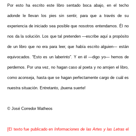
Por esto ha escrito este libro sentado boca abajo, en el techo
adonde le llevan los pies sin sentir, para que a través de su
experiencia de iniciado sea posible que nosotros entendamos. Él no
nos da la solución. Los que tal pretenden —escribe aquí a propósito
de un libro que no era para leer, que había escrito alguien— están
equivocados. “Esto es un laberinto”. Y en él —digo yo— hemos de
perdernos. Por una vez, no hagan caso al poeta y no arrojen el libro,
como aconseja, hasta que se hagan perfectamente cargo de cuál es
nuestra situación. Entretanto, ¡buena suerte!
© José Corredor Matheos
[El texto fue publicado en
Informaciones de las Artes y las Letras
el