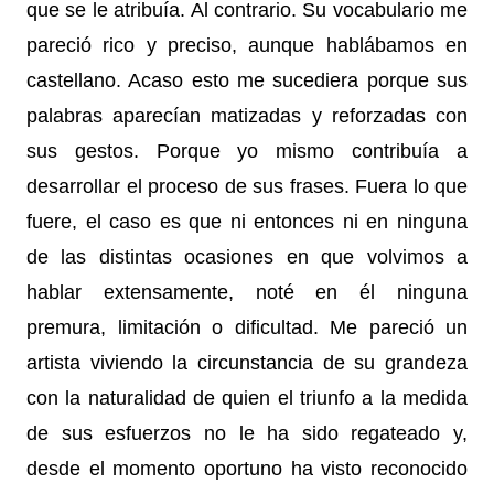
que se le atribuía. Al contrario. Su vocabulario me
pareció rico y preciso, aunque hablábamos en
castellano. Acaso esto me sucediera porque sus
palabras aparecían matizadas y reforzadas con
sus gestos. Porque yo mismo contribuía a
desarrollar el proceso de sus frases. Fuera lo que
fuere, el caso es que ni entonces ni en ninguna
de las distintas ocasiones en que volvimos a
hablar extensamente, noté en él ninguna
premura, limitación o dificultad. Me pareció un
artista viviendo la circunstancia de su grandeza
con la naturalidad de quien el triunfo a la medida
de sus esfuerzos no le ha sido regateado y,
desde el momento oportuno ha visto reconocido