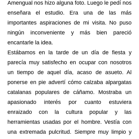
Amengual nos hizo alguna foto. Luego le pedí nos
enseñara el estudio. Era una de las más
importantes aspiraciones de mi visita. No puso
ningún inconveniente y más bien pareció
encantarle la idea.
Estábamos en la tarde de un día de fiesta y
parecía muy satisfecho en ocupar con nosotros
un tiempo de aquel día, acaso de asueto. Al
ponerse en pie advertí cómo calzaba alpargatas
catalanas populares de cáñamo. Mostraba un
apasionado interés por cuanto estuviera
enraizado con la cultura popular y las
herramientas usadas por el hombre. Vestía con
una extremada pulcritud. Siempre muy limpio y