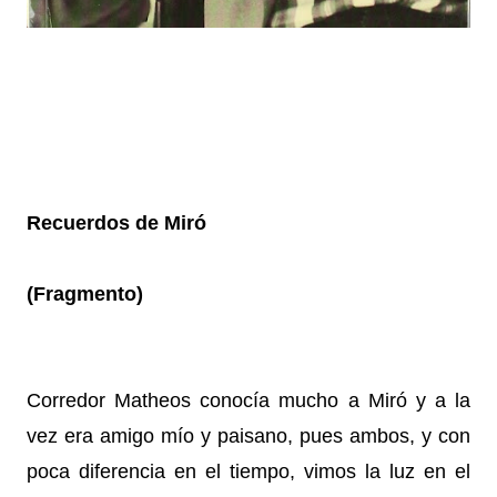
Recuerdos de Miró
(Fragmento)
Corredor Matheos conocía mucho a Miró y a la
vez era amigo mío y paisano, pues ambos, y con
poca diferencia en el tiempo, vimos la luz en el