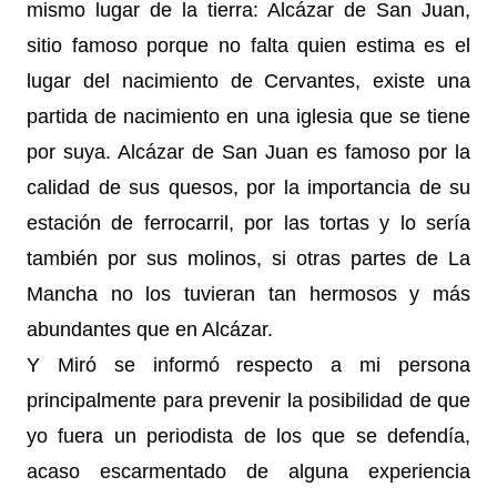
mismo lugar de la tierra: Alcázar de San Juan,
sitio famoso porque no falta quien estima es el
lugar del nacimiento de Cervantes, existe una
partida de nacimiento en una iglesia que se tiene
por suya. Alcázar de San Juan es famoso por la
calidad de sus quesos, por la importancia de su
estación de ferrocarril, por las tortas y lo sería
también por sus molinos, si otras partes de La
Mancha no los tuvieran tan hermosos y más
abundantes que en Alcázar.
Y Miró se informó respecto a mi persona
principalmente para prevenir la posibilidad de que
yo fuera un periodista de los que se defendía,
acaso escarmentado de alguna experiencia