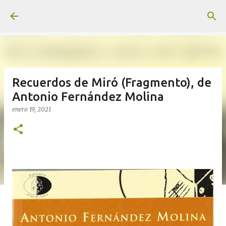
Ir al contenido principal
Recuerdos de Miró (Fragmento), de
Antonio Fernández Molina
enero 19, 2021