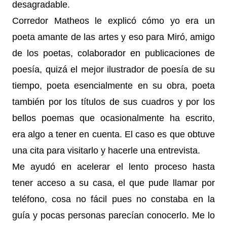
desagradable.
Corredor Matheos le explicó cómo yo era un
poeta amante de las artes y eso para Miró, amigo
de los poetas, colaborador en publicaciones de
poesía, quizá el mejor ilustrador de poesía de su
tiempo, poeta esencialmente en su obra, poeta
también por los títulos de sus cuadros y por los
bellos poemas que ocasionalmente ha escrito,
era algo a tener en cuenta. El caso es que obtuve
una cita para visitarlo y hacerle una entrevista.
Me ayudó en acelerar el lento proceso hasta
tener acceso a su casa, el que pude llamar por
teléfono, cosa no fácil pues no constaba en la
guía y pocas personas parecían conocerlo. Me lo