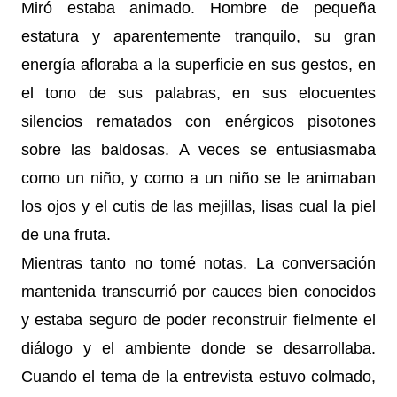
Miró estaba animado. Hombre de pequeña
estatura y aparentemente tranquilo, su gran
energía afloraba a la superficie en sus gestos, en
el tono de sus palabras, en sus elocuentes
silencios rematados con enérgicos pisotones
sobre las baldosas. A veces se entusiasmaba
como un niño, y como a un niño se le animaban
los ojos y el cutis de las mejillas, lisas cual la piel
de una fruta.
Mientras tanto no tomé notas. La conversación
mantenida transcurrió por cauces bien conocidos
y estaba seguro de poder reconstruir fielmente el
diálogo y el ambiente donde se desarrollaba.
Cuando el tema de la entrevista estuvo colmado,