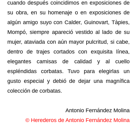
cuando después coincidimos en exposiciones de
su obra, en su homenaje o en exposiciones de
algún amigo suyo con Calder, Guinovart, Tàpies,
Mompó, siempre apareció vestido al lado de su
mujer, ataviada con aún mayor pulcritud, si cabe,
dentro de trajes cortados con exquisita línea,
elegantes camisas de calidad y al cuello
espléndidas corbatas. Tuvo para elegirlas un
gusto especial y debió de dejar una magnífica
colección de corbatas.
Antonio Fernández Molina
© Herederos de Antonio Fernández Molina