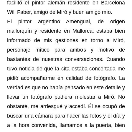
facilitó el pintor alemán residente en Barcelona
Will Faber, amigo de Miró y buen amigo mío.
El pintor argentino Amengual, de origen
mallorquín y residente en Mallorca, estaba bien
informado de mis gestiones en torno a Miró,
personaje mítico para ambos y motivo de
bastantes de nuestras conversaciones. Cuando
tuvo noticia de que la cita estaba concertada me
pidió acompañarme en calidad de fotógrafo. La
verdad es que no había pensado en este detalle y
llevar un fotógrafo pudiera molestar a Miró. No
obstante, me arriesgué y accedí. Él se ocupó de
buscar una cámara para hacer las fotos y el día y
a la hora convenida, llamamos a la puerta, bien