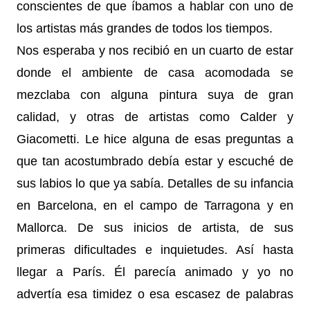
conscientes de que íbamos a hablar con uno de
los artistas más grandes de todos los tiempos.
Nos esperaba y nos recibió en un cuarto de estar
donde el ambiente de casa acomodada se
mezclaba con alguna pintura suya de gran
calidad, y otras de artistas como Calder y
Giacometti. Le hice alguna de esas preguntas a
que tan acostumbrado debía estar y escuché de
sus labios lo que ya sabía. Detalles de su infancia
en Barcelona, en el campo de Tarragona y en
Mallorca. De sus inicios de artista, de sus
primeras dificultades e inquietudes. Así hasta
llegar a París. Él parecía animado y yo no
advertía esa timidez o esa escasez de palabras