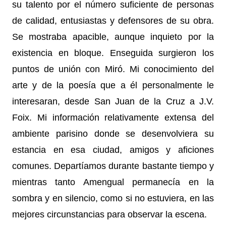
su talento por el número suficiente de personas
de calidad, entusiastas y defensores de su obra.
Se mostraba apacible, aunque inquieto por la
existencia en bloque. Enseguida surgieron los
puntos de unión con Miró. Mi conocimiento del
arte y de la poesía que a él personalmente le
interesaran, desde San Juan de la Cruz a J.V.
Foix. Mi información relativamente extensa del
ambiente parisino donde se desenvolviera su
estancia en esa ciudad, amigos y aficiones
comunes. Departíamos durante bastante tiempo y
mientras tanto Amengual permanecía en la
sombra y en silencio, como si no estuviera, en las
mejores circunstancias para observar la escena.