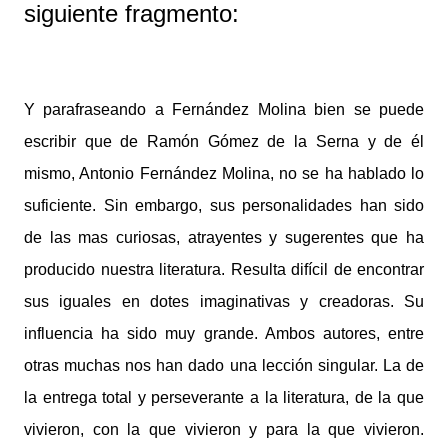
siguiente fragmento:
Y parafraseando a Fernández Molina bien se puede
escribir que de Ramón Gómez de la Serna y de él
mismo, Antonio Fernández Molina, no se ha hablado lo
suficiente. Sin embargo, sus personalidades han sido
de las mas curiosas, atrayentes y sugerentes que ha
producido nuestra literatura. Resulta difícil de encontrar
sus iguales en dotes imaginativas y creadoras. Su
influencia ha sido muy grande. Ambos autores, entre
otras muchas nos han dado una lección singular. La de
la entrega total y perseverante a la literatura, de la que
vivieron, con la que vivieron y para la que vivieron.