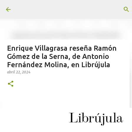
Ir al contenido principal
Enrique Villagrasa reseña Ramón
Gómez de la Serna, de Antonio
Fernández Molina, en Librújula
abril 22, 2024