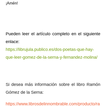
¡Amén!
Pueden leer el artículo completo en el siguiente
enlace:
https://librujula.publico.es/dos-poetas-que-hay-
que-leer-gomez-de-la-serna-y-fernandez-molina/
Si desea más información sobre el libro Ramón
Gómez de la Serna:
https://www.librosdelinnombrable.com/producto/ra