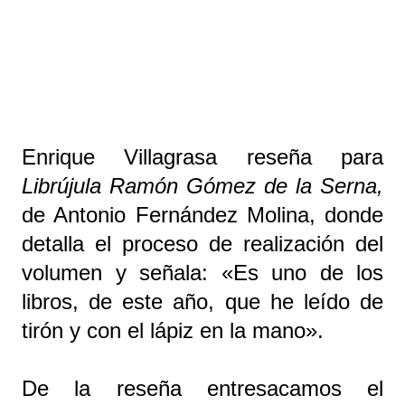
Enrique Villagrasa reseña para
Librújula
Ramón Gómez de la Serna,
de Antonio Fernández Molina, donde
detalla el proceso de realización del
volumen y señala: «Es uno de los
libros, de este año, que he leído de
tirón y con el lápiz en la mano».
De la reseña entresacamos el