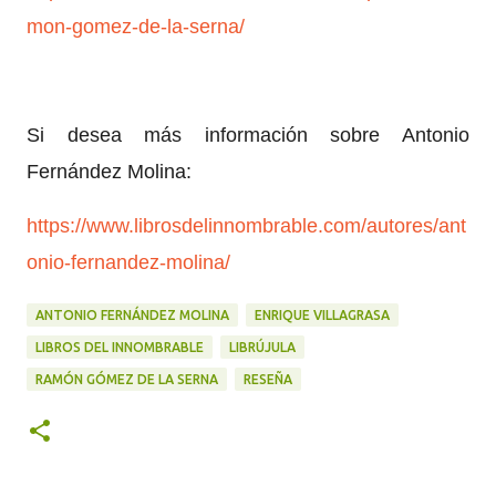
mon-gomez-de-la-serna/
Si desea más información sobre Antonio
Fernández Molina:
https://www.librosdelinnombrable.com/autores/ant
onio-fernandez-molina/
ANTONIO FERNÁNDEZ MOLINA
ENRIQUE VILLAGRASA
LIBROS DEL INNOMBRABLE
LIBRÚJULA
RAMÓN GÓMEZ DE LA SERNA
RESEÑA