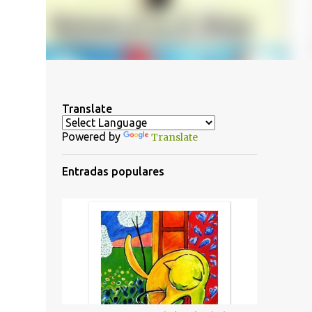
Translate
Powered by
Translate
Entradas populares