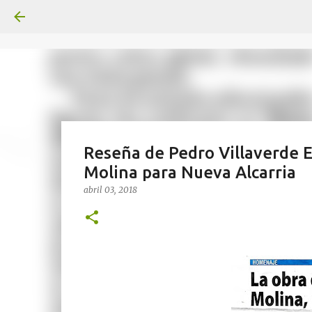
Reseña de Pedro Villaverde 
Molina para Nueva Alcarria
abril 03, 2018