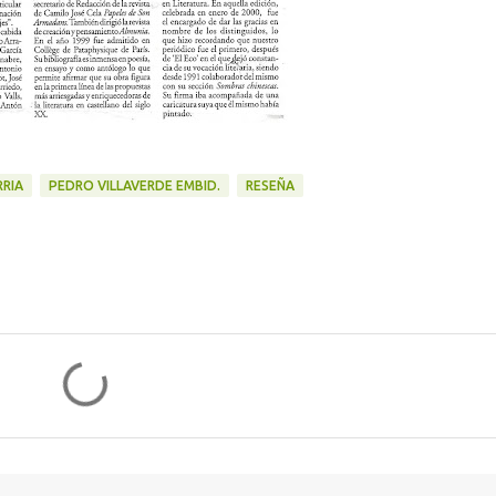
RIA
PEDRO VILLAVERDE EMBID.
RESEÑA