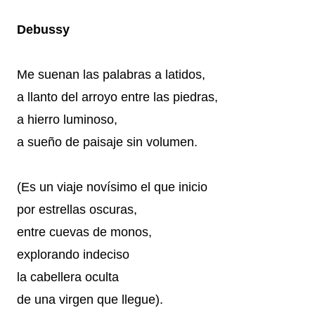
Debussy
Me suenan las palabras a latidos,
a llanto del arroyo entre las piedras,
a hierro luminoso,
a sueño de paisaje sin volumen.
(Es un viaje novísimo el que inicio
por estrellas oscuras,
entre cuevas de monos,
explorando indeciso
la cabellera oculta
de una virgen que llegue).