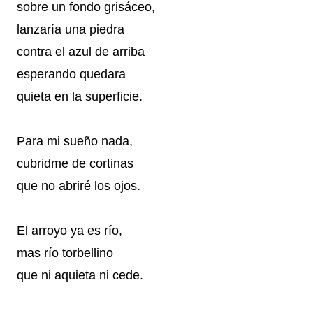
sobre un fondo grisáceo,
lanzaría una piedra
contra el azul de arriba
esperando quedara
quieta en la superficie.
Para mi sueño nada,
cubridme de cortinas
que no abriré los ojos.
El arroyo ya es río,
mas río torbellino
que ni aquieta ni cede
.