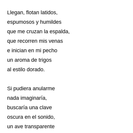
Llegan, flotan latidos,
espumosos y humildes
que me cruzan la espalda,
que recorren mis venas
e inician en mi pecho
un aroma de trigos
al estilo dorado.
Si pudiera anularme
nada imaginaría,
buscaría una clave
oscura en el sonido,
un ave transparente