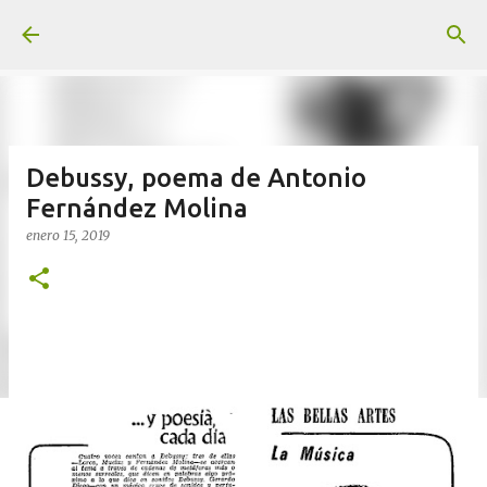
Ir al contenido principal
Debussy, poema de Antonio
Fernández Molina
enero 15, 2019