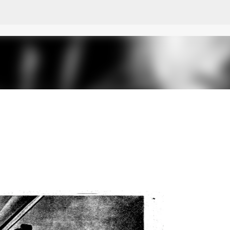
Ir al contenido principal