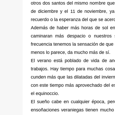
otros dos santos del mismo nombre que t
de diciembre y el 11 de noviembre, ya 
recuerdo o la esperanza del que se acer
Además de haber más horas de sol en 
caminaran más despacio o nuestros 
frecuencia tenemos la sensación de que e
menos lo parece, da mucho más de sí.
El verano está poblado de vida de an
trabajos. Hay tiempo para muchas cosa
cunden más que las dilatadas del inviern
con este tiempo más aprovechado del estí
el equinoccio.
El sueño cabe en cualquier época, pe
ensoñaciones veraniegas tienen mucho d