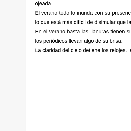
ojeada.
El verano todo lo inunda con su presenci
lo que está más difícil de disimular que l
En el verano hasta las llanuras tienen s
los periódicos llevan algo de su brisa.
La claridad del cielo detiene los relojes, 