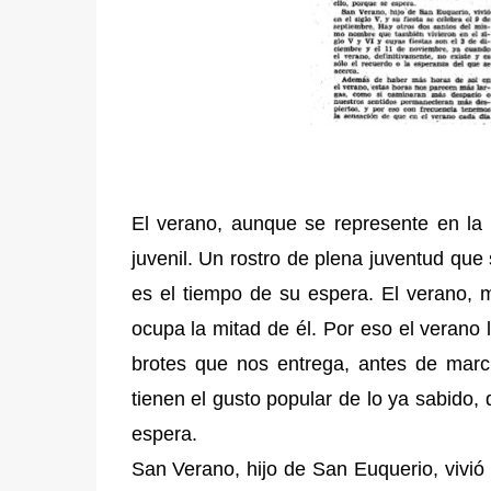
El verano, aunque se represente en la 
juvenil. Un rostro de plena juventud que
es el tiempo de su espera. El verano,
ocupa la mitad de él. Por eso el verano 
brotes que nos entrega, antes de marc
tienen el gusto popular de lo ya sabido,
espera.
San Verano, hijo de San Euquerio, vivió 