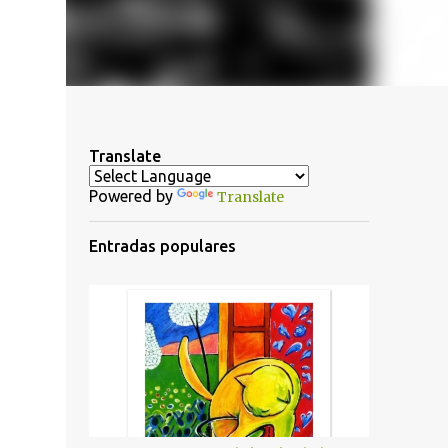
Translate
Powered by
Translate
Entradas populares