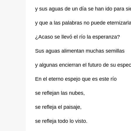
y sus aguas de un día se han ido para s
y que a las palabras no puede eternizarla
¿Acaso se llevó el río la esperanza?
Sus aguas alimentan muchas semillas
y algunas encierran el futuro de su espec
En el eterno espejo que es este río
se reflejan las nubes,
se refleja el paisaje,
se refleja todo lo visto.