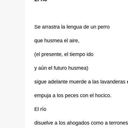
Se arrastra la lengua de un perro
que husmea el aire,
(el presente, el tiempo ido
y aún el futuro husmea)
sigue adelante muerde a las lavanderas e
empuja a los peces con el hocico.
El río
disuelve a los ahogados como a terrones