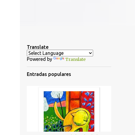
Translate
Powered by
Translate
Entradas populares