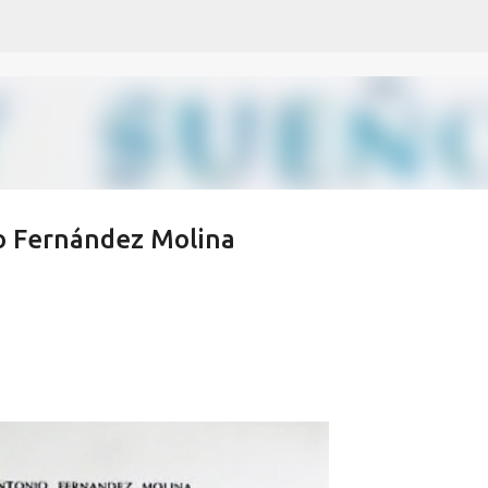
Ir al contenido principal
o Fernández Molina