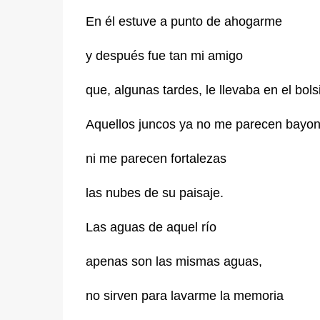
En él estuve a punto de ahogarme
y después fue tan mi amigo
que, algunas tardes, le llevaba en el bolsi
Aquellos juncos ya no me parecen bayon
ni me parecen fortalezas
las nubes de su paisaje.
Las aguas de aquel río
apenas son las mismas aguas,
no sirven para lavarme la memoria