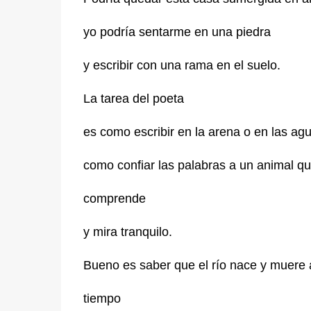
yo podría sentarme en una piedra
y escribir con una rama en el suelo.
La tarea del poeta
es como escribir en la arena o en las ag
como confiar las palabras a un animal q
comprende
y mira tranquilo.
Bueno es saber que el río nace y muere
tiempo