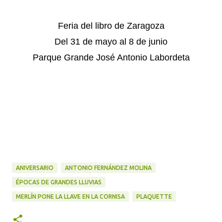
Feria del libro de Zaragoza
Del 31 de mayo al 8 de junio
Parque Grande José Antonio Labordeta
ANIVERSARIO
ANTONIO FERNÁNDEZ MOLINA
ÉPOCAS DE GRANDES LLUVIAS
MERLÍN PONE LA LLAVE EN LA CORNISA
PLAQUETTE