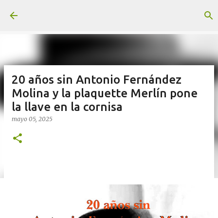
Ir al contenido principal
20 años sin Antonio Fernández
Molina y la plaquette Merlín pone
la llave en la cornisa
mayo 05, 2025