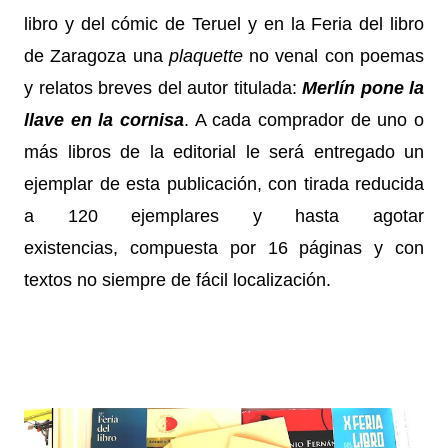
libro y del cómic de Teruel y en la Feria del libro
de Zaragoza una
plaquette
no venal con poemas
y relatos breves del autor titulada:
Merlín pone la
llave en la cornisa
. A cada comprador de uno o
más libros de la editorial le será entregado un
ejemplar de esta publicación, con tirada reducida
a 120 ejemplares y
hasta agotar
existencias,
compuesta por 16 páginas y con
textos no siempre de fácil localización.