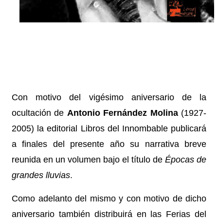
Con motivo del vigésimo aniversario de la
ocultación de
Antonio Fernández Molina
(1927-
2005) la editorial Libros del Innombable publicará
a finales del presente año su narrativa breve
reunida en un volumen bajo el título de
Épocas de
grandes lluvias
.
Como adelanto del mismo y con motivo de dicho
aniversario también distribuirá en las Ferias del