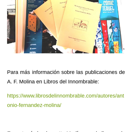
Para más información sobre las publicaciones de
A. F. Molina en Libros del Innombrable:
https://www.librosdelinnombrable.com/autores/ant
onio-fernandez-molina/