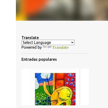
Translate
Powered by
Translate
Entradas populares