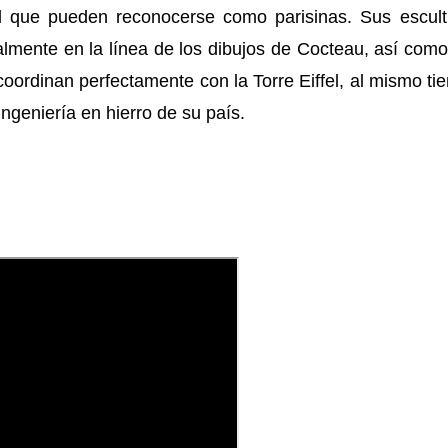
ad que pueden reconocerse como parisinas. Sus escult
ealmente en la línea de los dibujos de Cocteau, así com
 coordinan perfectamente con la Torre Eiffel, al mismo t
ngeniería en hierro de su país.