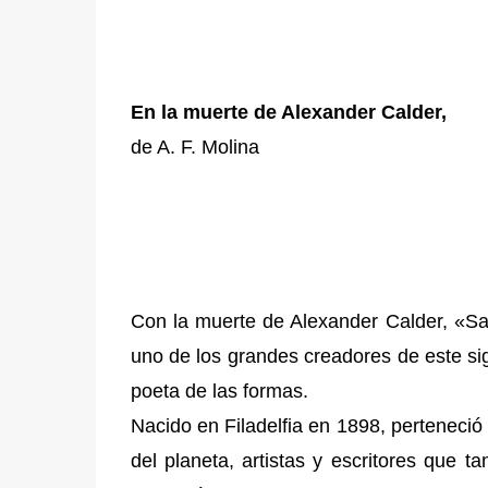
En la muerte de Alexander Calder,
de A. F. Molina
Con la muerte de Alexander Calder, «S
uno de los grandes creadores de este sig
poeta de las formas.
Nacido en Filadelfia en 1898, perteneció
del planeta, artistas y escritores que t