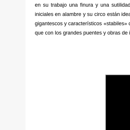
en su trabajo una finura y una sutilid
iniciales en alambre y su circo están id
gigantescos y característicos «stabiles»
que con los grandes puentes y obras de i