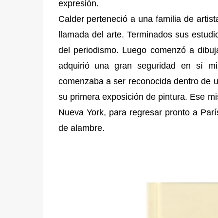
expresión.
Calder perteneció a una familia de artis
llamada del arte. Terminados sus estudios
del periodismo. Luego comenzó a dibuj
adquirió una gran seguridad en sí m
comenzaba a ser reconocida dentro de u
su primera exposición de pintura. Ese mi
Nueva York, para regresar pronto a Parí
de alambre.