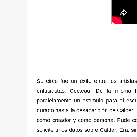
Su circo fue un éxito entre los artista
entusiastas, Cocteau. De la misma 
paralelamente un estímulo para el escu
durado hasta la desaparición de Calder.
como creador y como persona. Pude co
solicité unos datos sobre Calder. Era, 