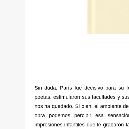
Sin duda, París fue decisivo para su f
poetas, estimularon sus facultades y su
nos ha quedado. Si bien, el ambiente de 
obra podemos percibir esa sensaci
impresiones infantiles que le grabaron