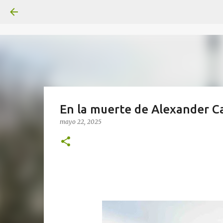
En la muerte de Alexander Cal
mayo 22, 2025