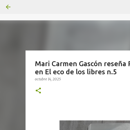
Mari Carmen Gascón reseña R
en El eco de los libres n.5
octubre 14, 2025