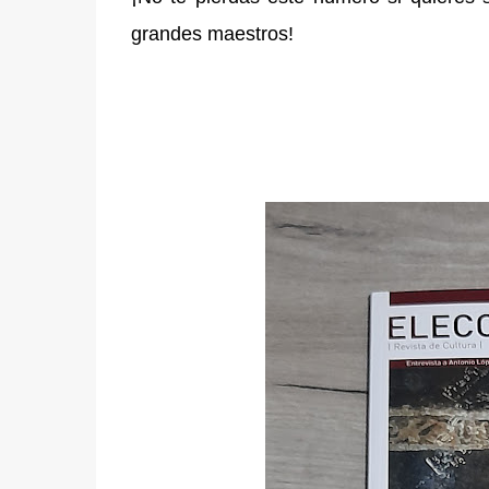
grandes maestros!