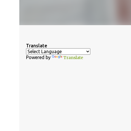
Translate
Powered by
Translate